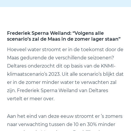
Frederiek Sperna Weiland: “Volgens alle
scenario’s zal de Maas in de zomer lager staan”
Hoeveel water stroomt er in de toekomst door de
Maas gedurende de verschillende seizoenen?
Deltares onderzocht dit op basis van de KNMI-
klimaatscenario’s 2023. Uit alle scenario’s blijkt dat
er in de zomer minder water te verwachten zal
zijn. Frederiek Sperna Weiland van Deltares
vertelt er meer over.
Aan het eind van deze eeuw stroomt er ’s zomers
naar verwachting tussen de 10 en 30% minder