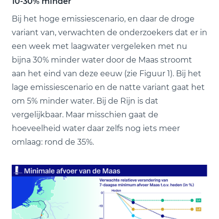
10-30% minder
Bij het hoge emissiescenario, en daar de droge
variant van, verwachten de onderzoekers dat er in
een week met laagwater vergeleken met nu
bijna 30% minder water door de Maas stroomt
aan het eind van deze eeuw (zie Figuur 1). Bij het
lage emissiescenario en de natte variant gaat het
om 5% minder water. Bij de Rijn is dat
vergelijkbaar. Maar misschien gaat de
hoeveelheid water daar zelfs nog iets meer
omlaag: rond de 35%.