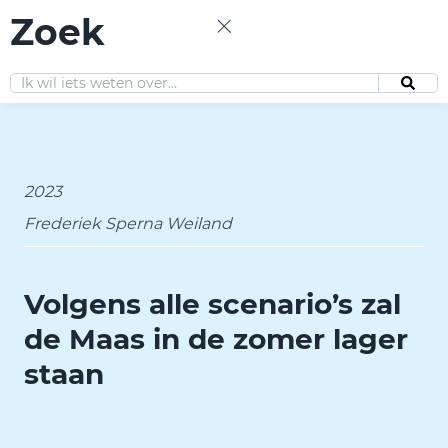
Zoek
NL
2023
Frederiek Sperna Weiland
Volgens alle scenario’s zal
de Maas in de zomer lager
staan