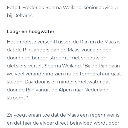
Foto 1: Frederiek Sperna Weiland, senior adviseur
bij Deltares.
Laag- en hoogwater
Het grootste verschil tussen de Rijn en de Maas is
dat de Rijn, anders dan de Maas, voor een deel
door hoge bergen stroomt, met sneeuw en
gletsjers, vertelt Sperna Weiland. “Bij de Rijn gaan
we veel verandering zien nu de temperatuur gaat
stijgen. Daardoor is er minder smeltwater dat
door de Rijn vanuit de Alpen naar Nederland
stroomt.”
Ze voegt eraan toe dat de Maas een regenrivier is
en dat hier de afvoer direct beïnvloed wordt door