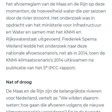
het afvoerregiem van de Maas en de Rijn op deze
momenten, de hoeveelheid water die per seizoen
door de rivier stroomt. Het onderzoek was in
opdracht van het ministerie voor Infrastructuur
en Water en samen met het KNMI en
Rijkswaterstaat uitgevoerd. Frederiek Sperna
Weiland leidde het onderzoek naar deze
nationale afvoerscenario's, net als in 2014, toen de
KNMI-klimaatscenario’s 2014 uitkwamen na
e
publicatie van het 5
IPCC-rapport.
Nat of droog
De Maas en de Rijn zijn de belangrijkste rivieren
voor Nederland, vertelt ze. “We wilden daarom
weten: hoe gaan die afvoeren volgens de nieuwe