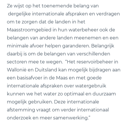
Ze wijst op het toenemende belang van
dergelijke internationale afspraken en verdragen
om te zorgen dat de landen in het
Maasstroomgebied in hun waterbeheer ook de
belangen van andere landen meenemen en een
minimale afvoer helpen garanderen. Belangrijk
daarbij is om de belangen van verschillenden
sectoren mee te wegen. “Het reservoirbeheer in
Wallonië en Duitsland kan mogelijk bijdragen aan
een basisafvoer in de Maas en met goede
internationale afspraken over watergebruik
kunnen we het water zo optimaal en duurzaam
mogelijk gebruiken. Deze internationale
afstemming vraagt om verder internationaal
onderzoek en meer samenwerking.”