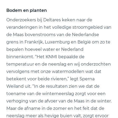
Bodem en planten
Onderzoekers bij Deltares keken naar de
veranderingen in het volledige stroomgebied van
de Maas bovenstrooms van de Nederlandse
grens in Frankrijk, Luxemburg en België om zo te
bepalen hoeveel water er Nederland
binnenkomt. “Het KNMI bepaalde de
temperatuur en de neerslag en wij onderzochten
vervolgens met onze watermodellen wat dat
betekent voor beide rivieren,” legt Sperna
Weiland uit. “In de resultaten zien we dat de
toename van de winterneerslag zorgt voor een
verhoging van de afvoer van de Maas in de winter.
Maar de afname in de zomer en het feit dat de
neerslag meer als hevige buien valt, zorgt ervoor