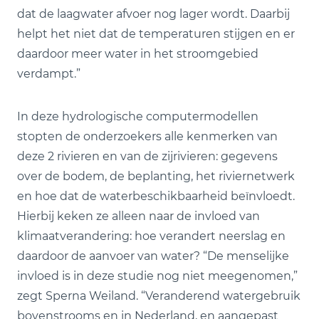
dat de laagwater afvoer nog lager wordt. Daarbij
helpt het niet dat de temperaturen stijgen en er
daardoor meer water in het stroomgebied
verdampt.”
In deze hydrologische computermodellen
stopten de onderzoekers alle kenmerken van
deze 2 rivieren en van de zijrivieren: gegevens
over de bodem, de beplanting, het riviernetwerk
en hoe dat de waterbeschikbaarheid beïnvloedt.
Hierbij keken ze alleen naar de invloed van
klimaatverandering: hoe verandert neerslag en
daardoor de aanvoer van water? “De menselijke
invloed is in deze studie nog niet meegenomen,”
zegt Sperna Weiland. “Veranderend watergebruik
bovenstrooms en in Nederland, en aangepast