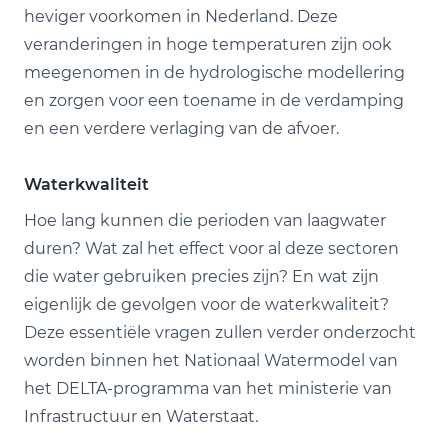
heviger voorkomen in Nederland. Deze
veranderingen in hoge temperaturen zijn ook
meegenomen in de hydrologische modellering
en zorgen voor een toename in de verdamping
en een verdere verlaging van de afvoer.
Waterkwaliteit
Hoe lang kunnen die perioden van laagwater
duren? Wat zal het effect voor al deze sectoren
die water gebruiken precies zijn? En wat zijn
eigenlijk de gevolgen voor de waterkwaliteit?
Deze essentiële vragen zullen verder onderzocht
worden binnen het Nationaal Watermodel van
het DELTA-programma van het ministerie van
Infrastructuur en Waterstaat.