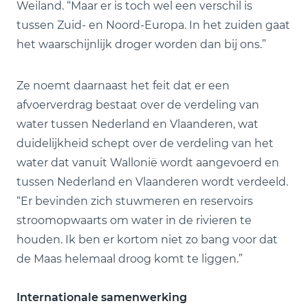
Weiland. “Maar er is toch wel een verschil is
tussen Zuid- en Noord-Europa. In het zuiden gaat
het waarschijnlijk droger worden dan bij ons.”
Ze noemt daarnaast het feit dat er een
afvoerverdrag bestaat over de verdeling van
water tussen Nederland en Vlaanderen, wat
duidelijkheid schept over de verdeling van het
water dat vanuit Wallonië wordt aangevoerd en
tussen Nederland en Vlaanderen wordt verdeeld.
“Er bevinden zich stuwmeren en reservoirs
stroomopwaarts om water in de rivieren te
houden. Ik ben er kortom niet zo bang voor dat
de Maas helemaal droog komt te liggen.”
Internationale samenwerking