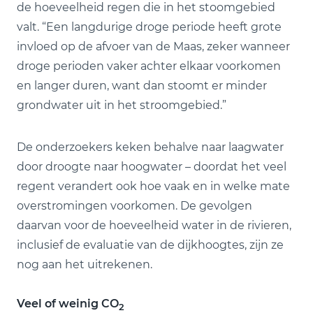
de hoeveelheid regen die in het stoomgebied
valt. “Een langdurige droge periode heeft grote
invloed op de afvoer van de Maas, zeker wanneer
droge perioden vaker achter elkaar voorkomen
en langer duren, want dan stoomt er minder
grondwater uit in het stroomgebied.”
De onderzoekers keken behalve naar laagwater
door droogte naar hoogwater – doordat het veel
regent verandert ook hoe vaak en in welke mate
overstromingen voorkomen. De gevolgen
daarvan voor de hoeveelheid water in de rivieren,
inclusief de evaluatie van de dijkhoogtes, zijn ze
nog aan het uitrekenen.
Veel of weinig CO
2