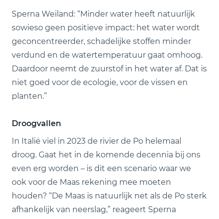
Sperna Weiland: “Minder water heeft natuurlijk
sowieso geen positieve impact: het water wordt
geconcentreerder, schadelijke stoffen minder
verdund en de watertemperatuur gaat omhoog.
Daardoor neemt de zuurstof in het water af. Dat is
niet goed voor de ecologie, voor de vissen en
planten.”
Droogvallen
In Italië viel in 2023 de rivier de Po helemaal
droog. Gaat het in de komende decennia bij ons
even erg worden – is dit een scenario waar we
ook voor de Maas rekening mee moeten
houden? “De Maas is natuurlijk net als de Po sterk
afhankelijk van neerslag,” reageert Sperna