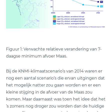
Figuur 1: Verwachte relatieve verandering van 7-
daagse minimum afvoer Maas.
Bij de KNMI-klimaatscenario’s van 2014 waren er
nog een aantal scenario’s die ervan uitgingen dat
het mogelijk natter zou gaan worden en er een
kleine stijging in de afvoer van de Maas zou
komen. Maar daarnaast was toen het idee dat het
’s zomers nog droger zou worden dan de huidige