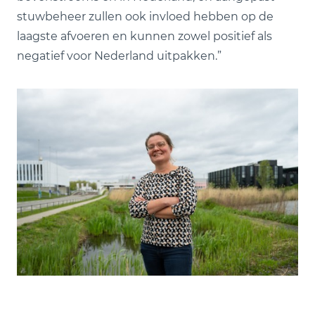
stuwbeheer zullen ook invloed hebben op de
laagste afvoeren en kunnen zowel positief als
negatief voor Nederland uitpakken.”