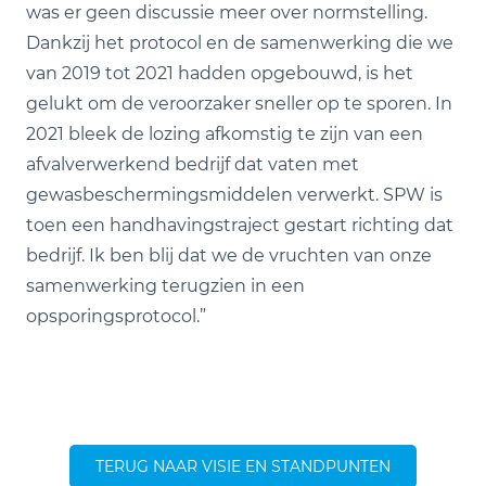
was er geen discussie meer over normstelling.
Dankzij het protocol en de samenwerking die we
van 2019 tot 2021 hadden opgebouwd, is het
gelukt om de veroorzaker sneller op te sporen. In
2021 bleek de lozing afkomstig te zijn van een
afvalverwerkend bedrijf dat vaten met
gewasbeschermingsmiddelen verwerkt. SPW is
toen een handhavingstraject gestart richting dat
bedrijf. Ik ben blij dat we de vruchten van onze
samenwerking terugzien in een
opsporingsprotocol.”
TERUG NAAR VISIE EN STANDPUNTEN