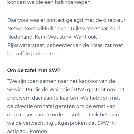
konden we die een halt toeroepen.
Daarvoor was er contact gelegd met de directeur
Netwerkontwikkeling van Rijkswaterstaat Zuid-
Nederland, Karin Weustink. Want ook
Rijkswaterstaat, beheerder van de Maas, zat met
hetzelfde probleem.”
Om de tafel met SWP
“We zijn toen samen naar het kantoor van de
Service Public de Wallonie (SPW) gestapt om het
probleem daar aan te kaarten. We hebben met
de directie om tafel gezeten om de ernst van
deze casus aan de orde te stellen. Ook hebben
we de verwachting uitgesproken dat SPW in
actie zou komen.