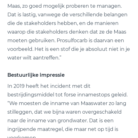
Maas, zo goed mogelijk proberen te managen.
Dat is lastig, vanwege de verschillende belangen
die de stakeholders hebben, en de manieren
waarop die stakeholders denken dat ze de Maas
moeten gebruiken. Prosulfocarb is daarvan een
voorbeeld. Het is een stof die je absoluut niet in je
water wilt aantreffen.”
Bestuurlijke impressie
In 2019 heeft het incident met dit
bestrijdingsmiddel tot forse innamestops geleid.
“We moesten de inname van Maaswater zo lang
stilleggen, dat we bijna waren overgeschakeld
naar de inname van grondwater. Dat is een
ingrijpende maatregel, die maar net op tijd is
voorkomen.