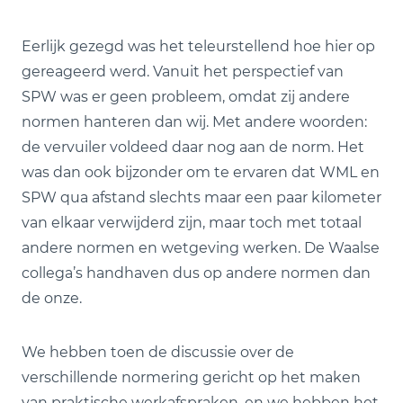
Eerlijk gezegd was het teleurstellend hoe hier op
gereageerd werd. Vanuit het perspectief van
SPW was er geen probleem, omdat zij andere
normen hanteren dan wij. Met andere woorden:
de vervuiler voldeed daar nog aan de norm. Het
was dan ook bijzonder om te ervaren dat WML en
SPW qua afstand slechts maar een paar kilometer
van elkaar verwijderd zijn, maar toch met totaal
andere normen en wetgeving werken. De Waalse
collega’s handhaven dus op andere normen dan
de onze.
We hebben toen de discussie over de
verschillende normering gericht op het maken
van praktische werkafspraken, en we hebben het