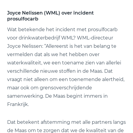
Joyce Nelissen (WML) over incident
prosulfocarb
Wat betekende het incident met prosulfocarb
voor drinkwaterbedrijf WML? WML-directeur
Joyce Nelissen: “Allereerst is het van belang te
vermelden dat als we het hebben over
waterkwaliteit, we een toename zien van allerlei
verschillende nieuwe stoffen in de Maas. Dat
vraagt niet alleen om een toenemende alertheid,
maar ook om grensoverschrijdende
samenwerking. De Maas begint immers in
Frankrijk.
Dat betekent afstemming met alle partners langs
de Maas om te zorgen dat we de kwaliteit van de