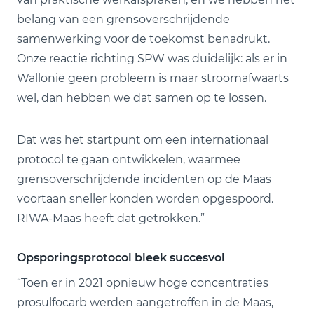
belang van een grensoverschrijdende
samenwerking voor de toekomst benadrukt.
Onze reactie richting SPW was duidelijk: als er in
Wallonië geen probleem is maar stroomafwaarts
wel, dan hebben we dat samen op te lossen.
Dat was het startpunt om een internationaal
protocol te gaan ontwikkelen, waarmee
grensoverschrijdende incidenten op de Maas
voortaan sneller konden worden opgespoord.
RIWA-Maas heeft dat getrokken.”
Opsporingsprotocol bleek succesvol
“Toen er in 2021 opnieuw hoge concentraties
prosulfocarb werden aangetroffen in de Maas,