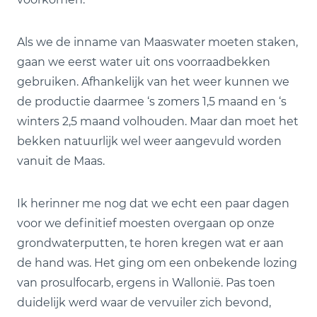
Als we de inname van Maaswater moeten staken,
gaan we eerst water uit ons voorraadbekken
gebruiken. Afhankelijk van het weer kunnen we
de productie daarmee ‘s zomers 1,5 maand en ‘s
winters 2,5 maand volhouden. Maar dan moet het
bekken natuurlijk wel weer aangevuld worden
vanuit de Maas.
Ik herinner me nog dat we echt een paar dagen
voor we definitief moesten overgaan op onze
grondwaterputten, te horen kregen wat er aan
de hand was. Het ging om een onbekende lozing
van prosulfocarb, ergens in Wallonië. Pas toen
duidelijk werd waar de vervuiler zich bevond,