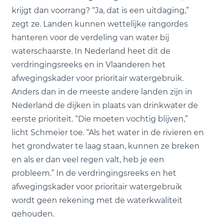
krijgt dan voorrang? “Ja, dat is een uitdaging,”
zegt ze. Landen kunnen wettelijke rangordes
hanteren voor de verdeling van water bij
waterschaarste. In Nederland heet dit de
verdringingsreeks en in Vlaanderen het
afwegingskader voor prioritair watergebruik.
Anders dan in de meeste andere landen zijn in
Nederland de dijken in plaats van drinkwater de
eerste prioriteit. “Die moeten vochtig blijven,”
licht Schmeier toe. “Als het water in de rivieren en
het grondwater te laag staan, kunnen ze breken
en als er dan veel regen valt, heb je een
probleem.” In de verdringingsreeks en het
afwegingskader voor prioritair watergebruik
wordt geen rekening met de waterkwaliteit
gehouden.