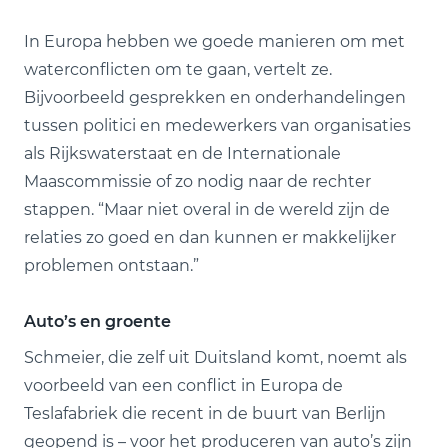
In Europa hebben we goede manieren om met
waterconflicten om te gaan, vertelt ze.
Bijvoorbeeld gesprekken en onderhandelingen
tussen politici en medewerkers van organisaties
als Rijkswaterstaat en de Internationale
Maascommissie of zo nodig naar de rechter
stappen. “Maar niet overal in de wereld zijn de
relaties zo goed en dan kunnen er makkelijker
problemen ontstaan.”
Auto’s en groente
Schmeier, die zelf uit Duitsland komt, noemt als
voorbeeld van een conflict in Europa de
Teslafabriek die recent in de buurt van Berlijn
geopend is – voor het produceren van auto’s zijn