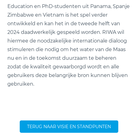
Education en PhD-studenten uit Panama, Spanje
Zimbabwe en Vietnam is het spel verder
ontwikkeld en kan het in de tweede helft van
2024 daadwerkelijk gespeeld worden. RIWA wil
hiermee de noodzakelijke internationale dialoog
stimuleren die nodig om het water van de Maas
nu en in de toekomst duurzaam te beheren
zodat de kwaliteit gewaarborgd wordt en alle
gebruikers deze belangrijke bron kunnen blijven
gebruiken.
TERUG NAAR VISIE EN STANDPUNTEN