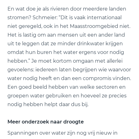
En wat doe je als rivieren door meerdere landen
stromen? Schmeier: “Dit is vaak internationaal
niet geregeld, ook in het Maasstroomgebied niet.
Het is lastig om aan mensen uit een ander land
uit te leggen dat ze minder drinkwater krijgen
omdat hun buren het water ergens voor nodig
hebben.” Je moet kortom omgaan met allerlei
gevoelens: iedereen laten begrijpen wie waarvoor
water nodig heeft en dan een compromis vinden.
Een goed beeld hebben van welke sectoren en
groepen water gebruiken en hoeveel ze precies
nodig hebben helpt daar dus bij.
Meer onderzoek naar droogte
Spanningen over water zijn nog vrij nieuw in