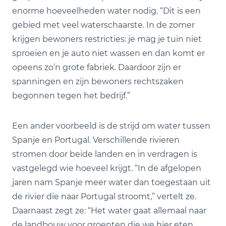
enorme hoeveelheden water nodig. “Dit is een
gebied met veel waterschaarste. In de zomer
krijgen bewoners restricties: je mag je tuin niet
sproeien en je auto niet wassen en dan komt er
opeens zo’n grote fabriek. Daardoor zijn er
spanningen en zijn bewoners rechtszaken
begonnen tegen het bedrijf.”
Een ander voorbeeld is de strijd om water tussen
Spanje en Portugal. Verschillende rivieren
stromen door beide landen en in verdragen is
vastgelegd wie hoeveel krijgt. “In de afgelopen
jaren nam Spanje meer water dan toegestaan uit
de rivier die naar Portugal stroomt,” vertelt ze.
Daarnaast zegt ze: “Het water gaat allemaal naar
de landbouw voor groenten die we hier eten,