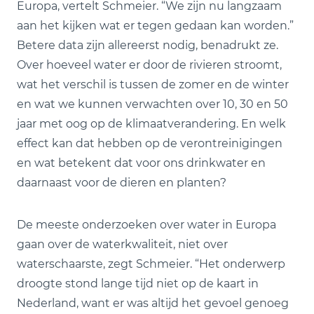
Europa, vertelt Schmeier. “We zijn nu langzaam
aan het kijken wat er tegen gedaan kan worden.”
Betere data zijn allereerst nodig, benadrukt ze.
Over hoeveel water er door de rivieren stroomt,
wat het verschil is tussen de zomer en de winter
en wat we kunnen verwachten over 10, 30 en 50
jaar met oog op de klimaatverandering. En welk
effect kan dat hebben op de verontreinigingen
en wat betekent dat voor ons drinkwater en
daarnaast voor de dieren en planten?
De meeste onderzoeken over water in Europa
gaan over de waterkwaliteit, niet over
waterschaarste, zegt Schmeier. “Het onderwerp
droogte stond lange tijd niet op de kaart in
Nederland, want er was altijd het gevoel genoeg