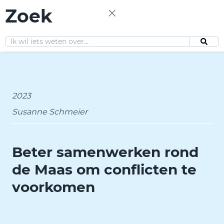
Zoek
NL
2023
Susanne Schmeier
Beter samenwerken rond
de Maas om conflicten te
voorkomen