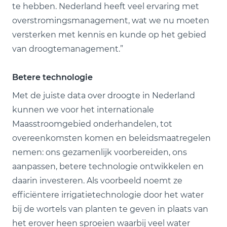
te hebben. Nederland heeft veel ervaring met
overstromingsmanagement, wat we nu moeten
versterken met kennis en kunde op het gebied
van droogtemanagement.”
Betere technologie
Met de juiste data over droogte in Nederland
kunnen we voor het internationale
Maasstroomgebied onderhandelen, tot
overeenkomsten komen en beleidsmaatregelen
nemen: ons gezamenlijk voorbereiden, ons
aanpassen, betere technologie ontwikkelen en
daarin investeren. Als voorbeeld noemt ze
efficiëntere irrigatietechnologie door het water
bij de wortels van planten te geven in plaats van
het erover heen sproeien waarbij veel water