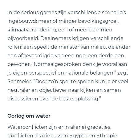
In de serious games zijn verschillende scenario’s
ingebouwd: meer of minder bevolkings­groei,
klimaatverandering, een of meer dammen
bijvoorbeeld. Deelnemers krijgen verschillende
rollen: een speelt de minister van milieu, de ander
een afgevaardigde van een ngo, een derde een
bewoner. “Normaalgesproken denk je vooral aan
je eigen perspectief en nationale belangen,” zegt
Schmeier. “Door zo’n spel te spelen kun je er veel
neutraler en objectiever naar kijken en samen
discussiëren over de beste oplossing.”
Oorlog om water
Waterconflicten zijn er in allerlei gradaties.
Conflicten als die tussen Egypte en Ethiopië