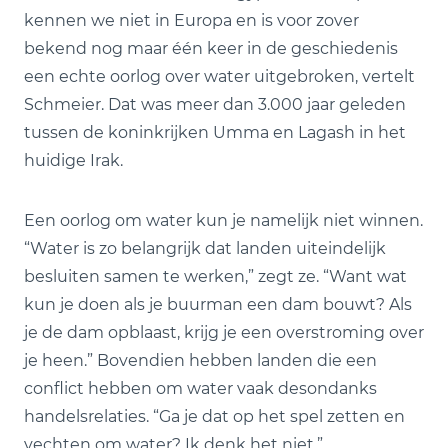
kennen we niet in Europa en is voor zover
bekend nog maar één keer in de geschiedenis
een echte oorlog over water uitgebroken, vertelt
Schmeier. Dat was meer dan 3.000 jaar geleden
tussen de koninkrijken Umma en Lagash in het
huidige Irak.
Een oorlog om water kun je namelijk niet winnen.
“Water is zo belangrijk dat landen uiteindelijk
besluiten samen te werken,” zegt ze. “Want wat
kun je doen als je buurman een dam bouwt? Als
je de dam opblaast, krijg je een overstroming over
je heen.” Bovendien hebben landen die een
conflict hebben om water vaak desondanks
handelsrelaties. “Ga je dat op het spel zetten en
vechten om water? Ik denk het niet.”