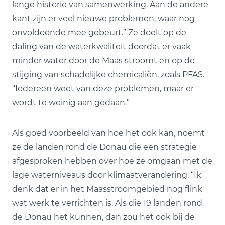
lange historie van samenwerking. Aan de andere
kant zijn er veel nieuwe problemen, waar nog
onvoldoende mee gebeurt.” Ze doelt op de
daling van de waterkwaliteit doordat er vaak
minder water door de Maas stroomt en op de
stijging van schadelijke chemicaliën, zoals PFAS.
“Iedereen weet van deze problemen, maar er
wordt te weinig aan gedaan.”
Als goed voorbeeld van hoe het ook kan, noemt
ze de landen rond de Donau die een strategie
afgesproken hebben over hoe ze omgaan met de
lage waterniveaus door klimaatverandering. “Ik
denk dat er in het Maasstroomgebied nog flink
wat werk te verrichten is. Als die 19 landen rond
de Donau het kunnen, dan zou het ook bij de