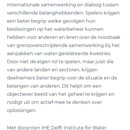
internationale samenwerking en dialoog tussen
verschillende belanghebbenden. Spelers krijgen
een beter begrip welke gevolgen hun
beslissingen op het waterbeheer kunnen
hebben voor anderen en leren over de noodzaak
van grensoverschrijdende samenwerking bij het
aanpakken van water gerelateerde kwesties.
Door niet de eigen rol te spelen, maar juist die
van andere landen en sectoren, krijgen
deelnemers beter begrip voor de situatie en de
belangen van anderen. Dit helpt om een
objectiever beeld van het geheel te krijgen en
nodigt uit om actief mee te denken over
oplossingen.
Met docenten IHE Delft Institute for Water