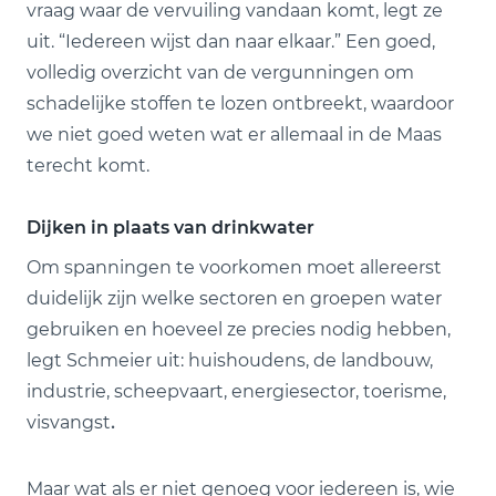
vraag waar de vervuiling vandaan komt, legt ze
uit. “Iedereen wijst dan naar elkaar.” Een goed,
volledig overzicht van de vergunningen om
schadelijke stoffen te lozen ontbreekt, waardoor
we niet goed weten wat er allemaal in de Maas
terecht komt.
Dijken in plaats van drinkwater
Om spanningen te voorkomen moet allereerst
duidelijk zijn welke sectoren en groepen water
gebruiken en hoeveel ze precies nodig hebben,
legt Schmeier uit: huishoudens, de landbouw,
industrie, scheepvaart, energiesector, toerisme,
visvangst
.
Maar wat als er niet genoeg voor iedereen is, wie