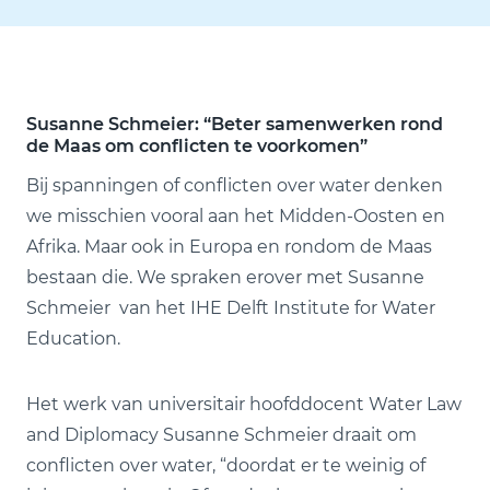
Susanne Schmeier: “Beter samenwerken rond
de Maas om conflicten te voorkomen”
Bij spanningen of conflicten over water denken
we misschien vooral aan het Midden-Oosten en
Afrika. Maar ook in Europa en rondom de Maas
bestaan die. We spraken erover met Susanne
Schmeier van het IHE Delft Institute for Water
Education.
Het werk van universitair hoofddocent Water Law
and Diplomacy Susanne Schmeier draait om
conflicten over water, “doordat er te weinig of