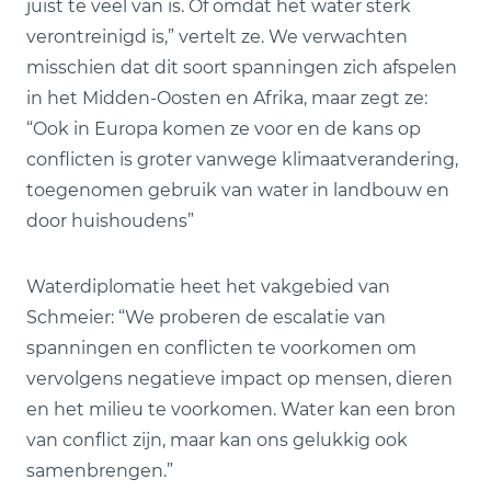
juist te veel van is. Of omdat het water sterk
verontreinigd is,” vertelt ze. We verwachten
misschien dat dit soort spanningen zich afspelen
in het Midden-Oosten en Afrika, maar zegt ze:
“Ook in Europa komen ze voor en de kans op
conflicten is groter vanwege klimaatverandering,
toegenomen gebruik van water in landbouw en
door huishoudens”
Waterdiplomatie heet het vakgebied van
Schmeier: “We proberen de escalatie van
spanningen en conflicten te voorkomen om
vervolgens negatieve impact op mensen, dieren
en het milieu te voorkomen. Water kan een bron
van conflict zijn, maar kan ons gelukkig ook
samenbrengen.”