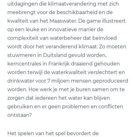
uitdagingen die klimaatverandering met zich
meebrengt voor de beschikbaarheid en de
kwaliteit van het Maaswater. De game illustreert
op een leuke en innovatieve manier de
complexiteit van waterbeheer dat beïnvloed
wordt door het veranderend klimaat. Zo moeten
stuwmeren in Duitsland gevuld worden,
kerncentrales in Frankrijk draaiend gehouden
worden terwijl de waterkwaliteit verslechtert en
drinkwater voor 7 miljoen mensen geproduceerd
worden. Hoe werk je met je buren samen om te
zorgen dat iedereen het water kan blijven
gebruiken en er geen problemen en conflicten
ontstaan?
Het spelen van het spel bevordert de