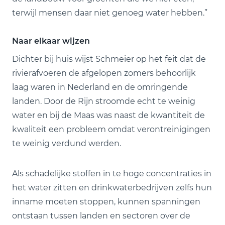
terwijl mensen daar niet genoeg water hebben.”
Naar elkaar wijzen
Dichter bij huis wijst Schmeier op het feit dat de
rivierafvoeren de afgelopen zomers behoorlijk
laag waren in Nederland en de omringende
landen. Door de Rijn stroomde echt te weinig
water en bij de Maas was naast de kwantiteit de
kwaliteit een probleem omdat verontreinigingen
te weinig verdund werden.
Als schadelijke stoffen in te hoge concentraties in
het water zitten en drinkwaterbedrijven zelfs hun
inname moeten stoppen, kunnen spanningen
ontstaan tussen landen en sectoren over de