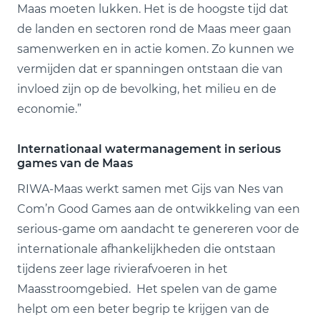
Maas moeten lukken. Het is de hoogste tijd dat
de landen en sectoren rond de Maas meer gaan
samenwerken en in actie komen. Zo kunnen we
vermijden dat er spanningen ontstaan die van
invloed zijn op de bevolking, het milieu en de
economie.”
Internationaal watermanagement in serious
games van de Maas
RIWA-Maas werkt samen met Gijs van Nes van
Com’n Good Games aan de ontwikkeling van een
serious-game om aandacht te genereren voor de
internationale afhankelijkheden die ontstaan
tijdens zeer lage rivierafvoeren in het
Maasstroomgebied. Het spelen van de game
helpt om een beter begrip te krijgen van de