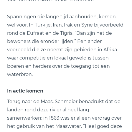
Spanningen die lange tijd aanhouden, komen
wel voor. In Turkije, Iran, Irak en Syrië bijvoorbeeld,
rond de Eufraat en de Tigris. “Dan zijn het de
bewoners die eronder lijden.” Een ander
voorbeeld die ze noemt zijn gebieden in Afrika
waar competitie en lokaal geweld is tussen
boeren en herders over de toegang tot een
waterbron.
In actie komen
Terug naar de Maas. Schmeier benadrukt dat de
landen rond deze rivier al heel lang
samenwerken: in 1863 was er al een verdrag over
het gebruik van het Maaswater. “Heel goed deze