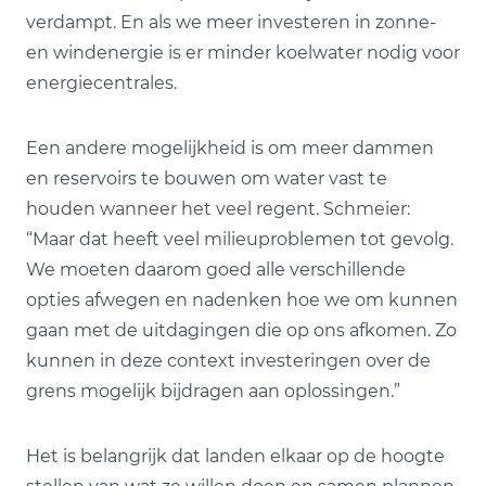
verdampt. En als we meer investeren in zonne-
en windenergie is er minder koelwater nodig voor
energiecentrales.
Een andere mogelijkheid is om meer dammen
en reservoirs te bouwen om water vast te
houden wanneer het veel regent. Schmeier:
“Maar dat heeft veel milieuproblemen tot gevolg.
We moeten daarom goed alle verschillende
opties afwegen en nadenken hoe we om kunnen
gaan met de uitdagingen die op ons afkomen. Zo
kunnen in deze context investeringen over de
grens mogelijk bijdragen aan oplossingen.”
Het is belangrijk dat landen elkaar op de hoogte